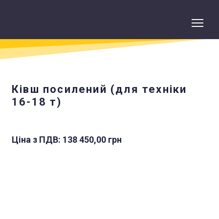
Ківш посилений (для техніки
16-18 т)
Ціна з ПДВ: 138 450,00 грн